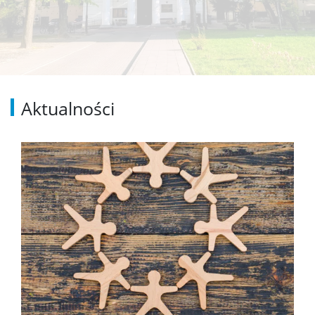
Aktualności