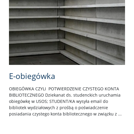
E-obiegówka
OBIEGÓWKA CZYLI POTWIERDZENIE CZYSTEGO KONTA
BIBLIOTECZNEGO Dziekanat ds. studenckich uruchamia
obiegówkę w USOS; STUDENT/KA wysyła email do
bibliotek wydziałowych z prośbą o poświadczenie
posiadania czystego konta bibliotecznego w związku z ...