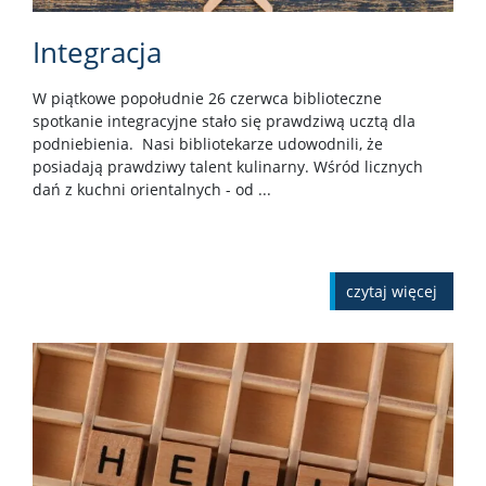
Integracja
W piątkowe popołudnie 26 czerwca biblioteczne
spotkanie integracyjne stało się prawdziwą ucztą dla
podniebienia. Nasi bibliotekarze udowodnili, że
posiadają prawdziwy talent kulinarny. Wśród licznych
dań z kuchni orientalnych - od ...
czytaj więcej